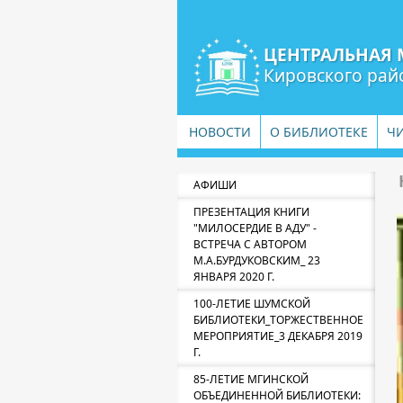
ЦЕНТРАЛЬНАЯ 
Кировского рай
НОВОСТИ
О БИБЛИОТЕКЕ
Ч
АФИШИ
ПРЕЗЕНТАЦИЯ КНИГИ
"МИЛОСЕРДИЕ В АДУ" -
ВСТРЕЧА С АВТОРОМ
М.А.БУРДУКОВСКИМ_ 23
ЯНВАРЯ 2020 Г.
100-ЛЕТИЕ ШУМСКОЙ
БИБЛИОТЕКИ_ТОРЖЕСТВЕННОЕ
МЕРОПРИЯТИЕ_3 ДЕКАБРЯ 2019
Г.
85-ЛЕТИЕ МГИНСКОЙ
ОБЪЕДИНЕННОЙ БИБЛИОТЕКИ: