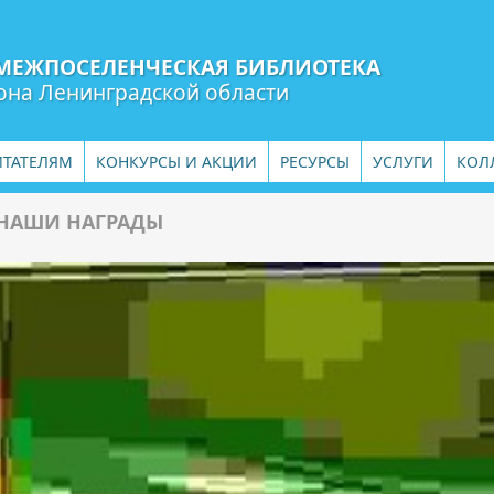
МЕЖПОСЕЛЕНЧЕСКАЯ БИБЛИОТЕКА
она Ленинградской области
ИТАТЕЛЯМ
КОНКУРСЫ И АКЦИИ
РЕСУРСЫ
УСЛУГИ
КОЛ
НАШИ НАГРАДЫ