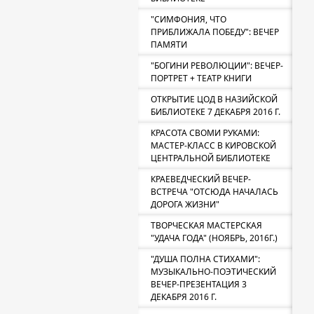
"СИМФОНИЯ, ЧТО
ПРИБЛИЖАЛА ПОБЕДУ": ВЕЧЕР
ПАМЯТИ
"БОГИНИ РЕВОЛЮЦИИ": ВЕЧЕР-
ПОРТРЕТ + ТЕАТР КНИГИ
ОТКРЫТИЕ ЦОД В НАЗИЙСКОЙ
БИБЛИОТЕКЕ 7 ДЕКАБРЯ 2016 Г.
КРАСОТА СВОМИ РУКАМИ:
МАСТЕР-КЛАСС В КИРОВСКОЙ
ЦЕНТРАЛЬНОЙ БИБЛИОТЕКЕ
КРАЕВЕДЧЕСКИЙ ВЕЧЕР-
ВСТРЕЧА "ОТСЮДА НАЧАЛАСЬ
ДОРОГА ЖИЗНИ"
ТВОРЧЕСКАЯ МАСТЕРСКАЯ
"УДАЧА ГОДА" (НОЯБРЬ, 2016Г.)
"ДУША ПОЛНА СТИХАМИ":
МУЗЫКАЛЬНО-ПОЭТИЧЕСКИЙ
ВЕЧЕР-ПРЕЗЕНТАЦИЯ 3
ДЕКАБРЯ 2016 Г.