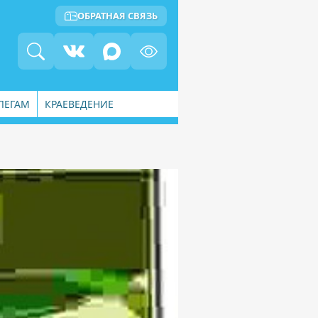
ОБРАТНАЯ СВЯЗЬ
ЛЕГАМ
КРАЕВЕДЕНИЕ