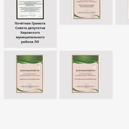
Почётная Грамота
Совета депутатов
Кировского
муниципального
района ЛО