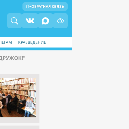
ОБРАТНАЯ СВЯЗЬ
ЛЕГАМ
КРАЕВЕДЕНИЕ
 ДРУЖОК!"