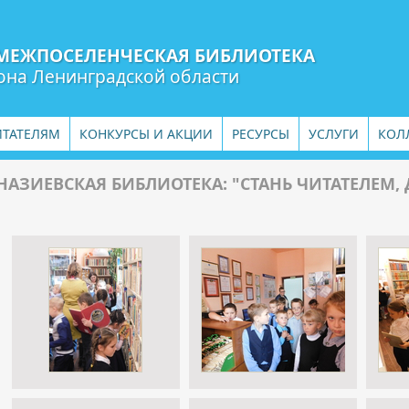
МЕЖПОСЕЛЕНЧЕСКАЯ БИБЛИОТЕКА
она Ленинградской области
ИТАТЕЛЯМ
КОНКУРСЫ И АКЦИИ
РЕСУРСЫ
УСЛУГИ
КОЛ
НАЗИЕВСКАЯ БИБЛИОТЕКА: "СТАНЬ ЧИТАТЕЛЕМ,