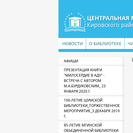
ЦЕНТРАЛЬНАЯ 
Кировского рай
НОВОСТИ
О БИБЛИОТЕКЕ
Ч
АФИШИ
ПРЕЗЕНТАЦИЯ КНИГИ
"МИЛОСЕРДИЕ В АДУ" -
ВСТРЕЧА С АВТОРОМ
М.А.БУРДУКОВСКИМ_ 23
ЯНВАРЯ 2020 Г.
100-ЛЕТИЕ ШУМСКОЙ
БИБЛИОТЕКИ_ТОРЖЕСТВЕННОЕ
МЕРОПРИЯТИЕ_3 ДЕКАБРЯ 2019
Г.
85-ЛЕТИЕ МГИНСКОЙ
ОБЪЕДИНЕННОЙ БИБЛИОТЕКИ: