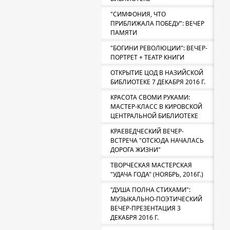
"СИМФОНИЯ, ЧТО
ПРИБЛИЖАЛА ПОБЕДУ": ВЕЧЕР
ПАМЯТИ
"БОГИНИ РЕВОЛЮЦИИ": ВЕЧЕР-
ПОРТРЕТ + ТЕАТР КНИГИ
ОТКРЫТИЕ ЦОД В НАЗИЙСКОЙ
БИБЛИОТЕКЕ 7 ДЕКАБРЯ 2016 Г.
КРАСОТА СВОМИ РУКАМИ:
МАСТЕР-КЛАСС В КИРОВСКОЙ
ЦЕНТРАЛЬНОЙ БИБЛИОТЕКЕ
КРАЕВЕДЧЕСКИЙ ВЕЧЕР-
ВСТРЕЧА "ОТСЮДА НАЧАЛАСЬ
ДОРОГА ЖИЗНИ"
ТВОРЧЕСКАЯ МАСТЕРСКАЯ
"УДАЧА ГОДА" (НОЯБРЬ, 2016Г.)
"ДУША ПОЛНА СТИХАМИ":
МУЗЫКАЛЬНО-ПОЭТИЧЕСКИЙ
ВЕЧЕР-ПРЕЗЕНТАЦИЯ 3
ДЕКАБРЯ 2016 Г.