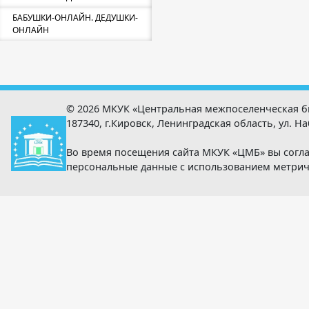
БАБУШКИ-ОНЛАЙН. ДЕДУШКИ-
ОНЛАЙН
© 2026 МКУК «Центральная межпоселенческая б
187340, г.Кировск, Ленинградская область, ул. Наб
Во время посещения сайта МКУК «ЦМБ» вы согла
персональные данные с использованием метри