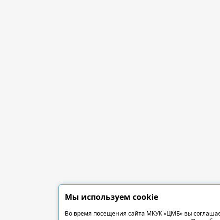
Мы используем cookie
Во время посещения сайта МКУК «ЦМБ» вы соглашае