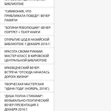
БИБЛИОТЕКЕ
"СИМФОНИЯ, ЧТО
ПРИБЛИЖАЛА ПОБЕДУ": ВЕЧЕР
ПАМЯТИ
"БОГИНИ РЕВОЛЮЦИИ": ВЕЧЕР-
ПОРТРЕТ + ТЕАТР КНИГИ
ОТКРЫТИЕ ЦОД В НАЗИЙСКОЙ
БИБЛИОТЕКЕ 7 ДЕКАБРЯ 2016 Г.
КРАСОТА СВОМИ РУКАМИ:
МАСТЕР-КЛАСС В КИРОВСКОЙ
ЦЕНТРАЛЬНОЙ БИБЛИОТЕКЕ
КРАЕВЕДЧЕСКИЙ ВЕЧЕР-
ВСТРЕЧА "ОТСЮДА НАЧАЛАСЬ
ДОРОГА ЖИЗНИ"
ТВОРЧЕСКАЯ МАСТЕРСКАЯ
"УДАЧА ГОДА" (НОЯБРЬ, 2016Г.)
"ДУША ПОЛНА СТИХАМИ":
МУЗЫКАЛЬНО-ПОЭТИЧЕСКИЙ
ВЕЧЕР-ПРЕЗЕНТАЦИЯ 3
ДЕКАБРЯ 2016 Г.