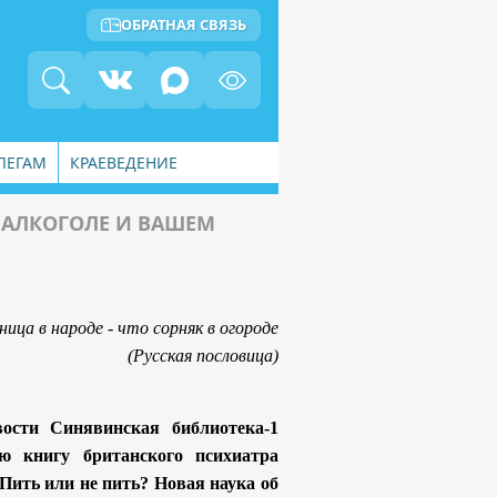
ОБРАТНАЯ СВЯЗЬ
ЛЕГАМ
КРАЕВЕДЕНИЕ
Б АЛКОГОЛЕ И ВАШЕМ
ница в народе - что сорняк в огороде
(Русская пословица)
вости Синявинская библиотека-1
ю книгу британского психиатра
Пить или не пить? Новая наука об