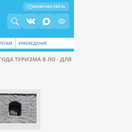
ОБРАТНАЯ СВЯЗЬ
ЛЕГАМ
КРАЕВЕДЕНИЕ
ГОДА ТУРИЗМА В ЛО - ДЛЯ