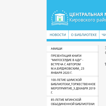
ЦЕНТРАЛЬНАЯ 
Кировского рай
НОВОСТИ
О БИБЛИОТЕКЕ
Ч
АФИШИ
ПРЕЗЕНТАЦИЯ КНИГИ
"МИЛОСЕРДИЕ В АДУ" -
ВСТРЕЧА С АВТОРОМ
М.А.БУРДУКОВСКИМ_ 23
ЯНВАРЯ 2020 Г.
100-ЛЕТИЕ ШУМСКОЙ
БИБЛИОТЕКИ_ТОРЖЕСТВЕННОЕ
МЕРОПРИЯТИЕ_3 ДЕКАБРЯ 2019
Г.
85-ЛЕТИЕ МГИНСКОЙ
ОБЪЕДИНЕННОЙ БИБЛИОТЕКИ: