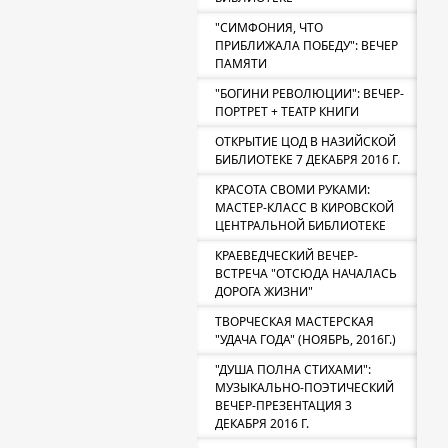
"СИМФОНИЯ, ЧТО
ПРИБЛИЖАЛА ПОБЕДУ": ВЕЧЕР
ПАМЯТИ
"БОГИНИ РЕВОЛЮЦИИ": ВЕЧЕР-
ПОРТРЕТ + ТЕАТР КНИГИ
ОТКРЫТИЕ ЦОД В НАЗИЙСКОЙ
БИБЛИОТЕКЕ 7 ДЕКАБРЯ 2016 Г.
КРАСОТА СВОМИ РУКАМИ:
МАСТЕР-КЛАСС В КИРОВСКОЙ
ЦЕНТРАЛЬНОЙ БИБЛИОТЕКЕ
КРАЕВЕДЧЕСКИЙ ВЕЧЕР-
ВСТРЕЧА "ОТСЮДА НАЧАЛАСЬ
ДОРОГА ЖИЗНИ"
ТВОРЧЕСКАЯ МАСТЕРСКАЯ
"УДАЧА ГОДА" (НОЯБРЬ, 2016Г.)
"ДУША ПОЛНА СТИХАМИ":
МУЗЫКАЛЬНО-ПОЭТИЧЕСКИЙ
ВЕЧЕР-ПРЕЗЕНТАЦИЯ 3
ДЕКАБРЯ 2016 Г.