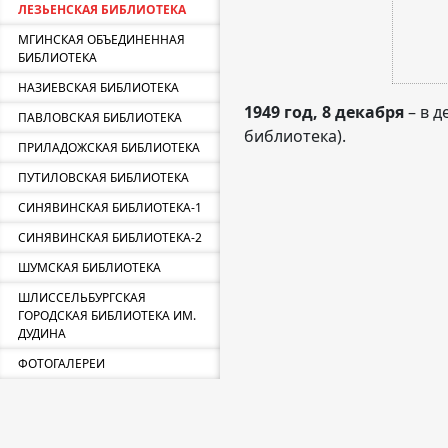
ЛЕЗЬЕНСКАЯ БИБЛИОТЕКА
МГИНСКАЯ ОБЪЕДИНЕННАЯ
БИБЛИОТЕКА
НАЗИЕВСКАЯ БИБЛИОТЕКА
1949 год, 8 декабря
– в д
ПАВЛОВСКАЯ БИБЛИОТЕКА
библиотека).
ПРИЛАДОЖСКАЯ БИБЛИОТЕКА
ПУТИЛОВСКАЯ БИБЛИОТЕКА
СИНЯВИНСКАЯ БИБЛИОТЕКА-1
СИНЯВИНСКАЯ БИБЛИОТЕКА-2
ШУМСКАЯ БИБЛИОТЕКА
ШЛИССЕЛЬБУРГСКАЯ
ГОРОДСКАЯ БИБЛИОТЕКА ИМ.
ДУДИНА
ФОТОГАЛЕРЕИ