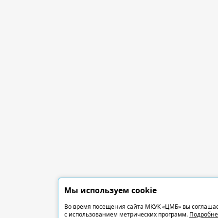
Мы используем cookie
Во время посещения сайта МКУК «ЦМБ» вы соглашае
с использованием метрических программ.
Подробне