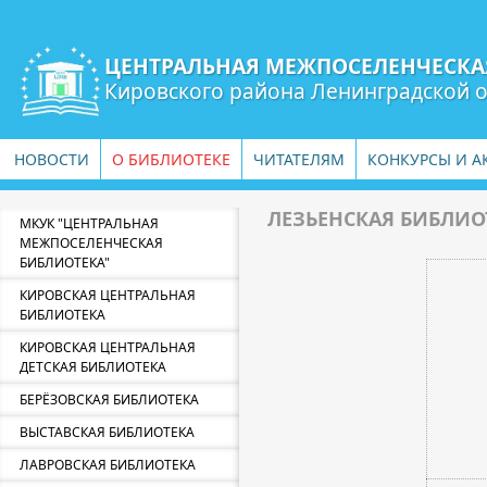
ЦЕНТРАЛЬНАЯ МЕЖПОСЕЛЕНЧЕСКА
Кировского района Ленинградской 
НОВОСТИ
О БИБЛИОТЕКЕ
ЧИТАТЕЛЯМ
КОНКУРСЫ И А
ЛЕЗЬЕНСКАЯ БИБЛИО
МКУК "ЦЕНТРАЛЬНАЯ
МЕЖПОСЕЛЕНЧЕСКАЯ
БИБЛИОТЕКА"
КИРОВСКАЯ ЦЕНТРАЛЬНАЯ
БИБЛИОТЕКА
КИРОВСКАЯ ЦЕНТРАЛЬНАЯ
ДЕТСКАЯ БИБЛИОТЕКА
БЕРЁЗОВСКАЯ БИБЛИОТЕКА
ВЫСТАВСКАЯ БИБЛИОТЕКА
ЛАВРОВСКАЯ БИБЛИОТЕКА