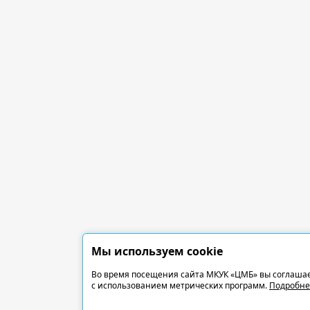
Мы используем cookie
Во время посещения сайта МКУК «ЦМБ» вы соглашае
с использованием метрических программ.
Подробне