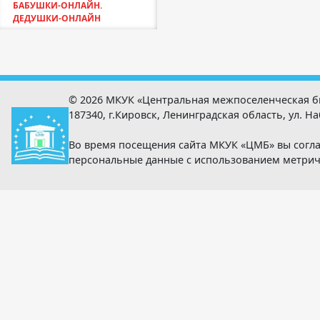
БАБУШКИ-ОНЛАЙН.
ДЕДУШКИ-ОНЛАЙН
© 2026 МКУК «Центральная межпоселенческая б
187340, г.Кировск, Ленинградская область, ул. Наб
Во время посещения сайта МКУК «ЦМБ» вы согла
персональные данные с использованием метри