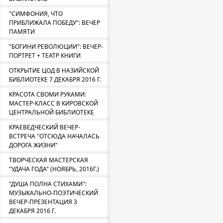
"СИМФОНИЯ, ЧТО
ПРИБЛИЖАЛА ПОБЕДУ": ВЕЧЕР
ПАМЯТИ
"БОГИНИ РЕВОЛЮЦИИ": ВЕЧЕР-
ПОРТРЕТ + ТЕАТР КНИГИ
ОТКРЫТИЕ ЦОД В НАЗИЙСКОЙ
БИБЛИОТЕКЕ 7 ДЕКАБРЯ 2016 Г.
КРАСОТА СВОМИ РУКАМИ:
МАСТЕР-КЛАСС В КИРОВСКОЙ
ЦЕНТРАЛЬНОЙ БИБЛИОТЕКЕ
КРАЕВЕДЧЕСКИЙ ВЕЧЕР-
ВСТРЕЧА "ОТСЮДА НАЧАЛАСЬ
ДОРОГА ЖИЗНИ"
ТВОРЧЕСКАЯ МАСТЕРСКАЯ
"УДАЧА ГОДА" (НОЯБРЬ, 2016Г.)
"ДУША ПОЛНА СТИХАМИ":
МУЗЫКАЛЬНО-ПОЭТИЧЕСКИЙ
ВЕЧЕР-ПРЕЗЕНТАЦИЯ 3
ДЕКАБРЯ 2016 Г.