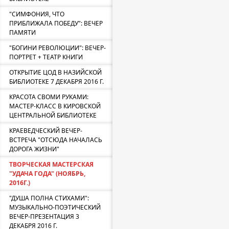
"СИМФОНИЯ, ЧТО
ПРИБЛИЖАЛА ПОБЕДУ": ВЕЧЕР
ПАМЯТИ
"БОГИНИ РЕВОЛЮЦИИ": ВЕЧЕР-
ПОРТРЕТ + ТЕАТР КНИГИ
ОТКРЫТИЕ ЦОД В НАЗИЙСКОЙ
БИБЛИОТЕКЕ 7 ДЕКАБРЯ 2016 Г.
КРАСОТА СВОМИ РУКАМИ:
МАСТЕР-КЛАСС В КИРОВСКОЙ
ЦЕНТРАЛЬНОЙ БИБЛИОТЕКЕ
КРАЕВЕДЧЕСКИЙ ВЕЧЕР-
ВСТРЕЧА "ОТСЮДА НАЧАЛАСЬ
ДОРОГА ЖИЗНИ"
ТВОРЧЕСКАЯ МАСТЕРСКАЯ
"УДАЧА ГОДА" (НОЯБРЬ,
2016Г.)
"ДУША ПОЛНА СТИХАМИ":
МУЗЫКАЛЬНО-ПОЭТИЧЕСКИЙ
ВЕЧЕР-ПРЕЗЕНТАЦИЯ 3
ДЕКАБРЯ 2016 Г.