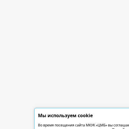
Мы используем cookie
Во время посещения сайта МКУК «ЦМБ» вы соглашае