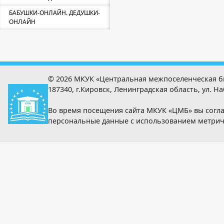
БАБУШКИ-ОНЛАЙН. ДЕДУШКИ-
ОНЛАЙН
© 2026 МКУК «Центральная межпоселенческая б
187340, г.Кировск, Ленинградская область, ул. Наб
Во время посещения сайта МКУК «ЦМБ» вы согла
персональные данные с использованием метри