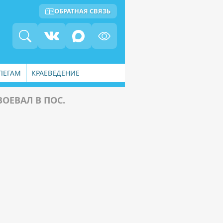
ОБРАТНАЯ СВЯЗЬ
ЛЕГАМ
КРАЕВЕДЕНИЕ
ОЕВАЛ В ПОС.