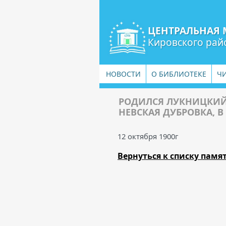
ЦЕНТРАЛЬНАЯ 
Кировского рай
НОВОСТИ
О БИБЛИОТЕКЕ
Ч
РОДИЛСЯ ЛУКНИЦКИЙ 
НЕВСКАЯ ДУБРОВКА, В
12 октября 1900г
Вернуться к списку памя