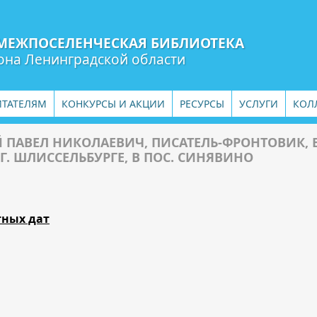
МЕЖПОСЕЛЕНЧЕСКАЯ БИБЛИОТЕКА
она Ленинградской области
ИТАТЕЛЯМ
КОНКУРСЫ И АКЦИИ
РЕСУРСЫ
УСЛУГИ
КОЛ
ПАВЕЛ НИКОЛАЕВИЧ, ПИСАТЕЛЬ-ФРОНТОВИК, В
 Г. ШЛИССЕЛЬБУРГЕ, В ПОС. СИНЯВИНО
тных дат