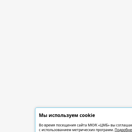
Мы используем cookie
Во время посещения сайта МКУК «ЦМБ» вы соглашае
с использованием метрических программ.
Подробне