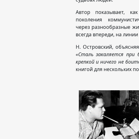
Автор показывает, как
поколения коммунисти
через разнообразные жи
всегда впереди, на линии 
Н. Островский, объясняя
«Сталь закаляется при 
крепкой и ничего не боит
книгой для нескольких п