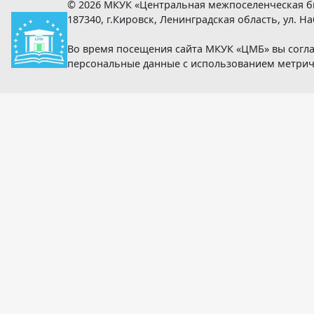
© 2026 МКУК «Центральная межпоселенческая б
187340, г.Кировск, Ленинградская область, ул. Наб
Во время посещения сайта МКУК «ЦМБ» вы согла
персональные данные с использованием метри