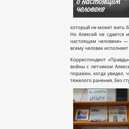
который не может жить б
Но Алексей не сдается и
настоящем человеке» — 
всему человек исполняет
Корреспондент «Правды
войны с летчиком Алекс
поражен, когда увидел, 
тяжелого ранения, без ст