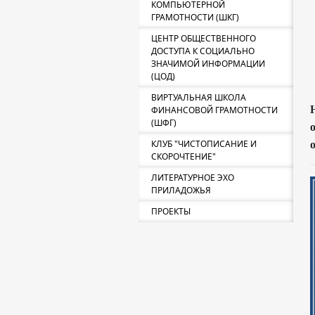
КОМПЬЮТЕРНОЙ
ГРАМОТНОСТИ (ШКГ)
ЦЕНТР ОБЩЕСТВЕННОГО
ДОСТУПА К СОЦИАЛЬНО
ЗНАЧИМОЙ ИНФОРМАЦИИ
(ЦОД)
ВИРТУАЛЬНАЯ ШКОЛА
ФИНАНСОВОЙ ГРАМОТНОСТИ
(ШФГ)
КЛУБ "ЧИСТОПИСАНИЕ И
СКОРОЧТЕНИЕ"
ЛИТЕРАТУРНОЕ ЭХО
ПРИЛАДОЖЬЯ
ПРОЕКТЫ