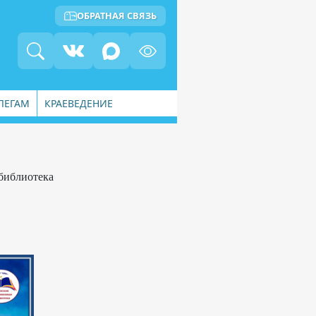
ОБРАТНАЯ СВЯЗЬ
ЛЕГАМ
КРАЕВЕДЕНИЕ
библиотека