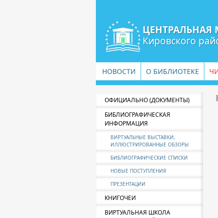
ЦЕНТРАЛЬНАЯ 
Кировского рай
НОВОСТИ
О БИБЛИОТЕКЕ
Ч
ОФИЦИАЛЬНО (ДОКУМЕНТЫ)
БИБЛИОГРАФИЧЕСКАЯ
ИНФОРМАЦИЯ
ВИРТУАЛЬНЫЕ ВЫСТАВКИ,
ИЛЛЮСТРИРОВАННЫЕ ОБЗОРЫ
БИБЛИОГРАФИЧЕСКИЕ СПИСКИ
НОВЫЕ ПОСТУПЛЕНИЯ
ПРЕЗЕНТАЦИИ
КНИГОЧЕИ
ВИРТУАЛЬНАЯ ШКОЛА