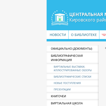
ЦЕНТРАЛЬНАЯ 
Кировского рай
НОВОСТИ
О БИБЛИОТЕКЕ
Ч
ОФИЦИАЛЬНО (ДОКУМЕНТЫ)
БИБЛИОГРАФИЧЕСКАЯ
ИНФОРМАЦИЯ
ВИРТУАЛЬНЫЕ ВЫСТАВКИ,
ИЛЛЮСТРИРОВАННЫЕ ОБЗОРЫ
БИБЛИОГРАФИЧЕСКИЕ СПИСКИ
НОВЫЕ ПОСТУПЛЕНИЯ
ПРЕЗЕНТАЦИИ
КНИГОЧЕИ
ВИРТУАЛЬНАЯ ШКОЛА