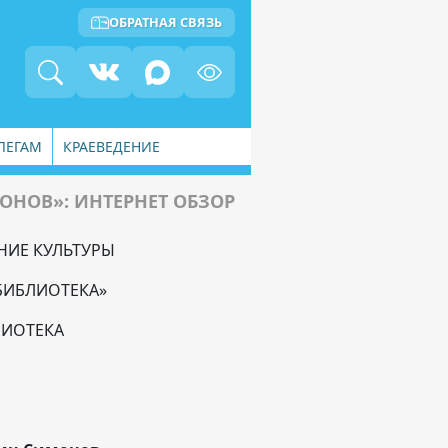
ОБРАТНАЯ СВЯЗЬ
ЛЕГАМ
КРАЕВЕДЕНИЕ
ОНОВ»: ИНТЕРНЕТ ОБЗОР
НИЕ КУЛЬТУРЫ
БИБЛИОТЕКА»
ЛИОТЕКА