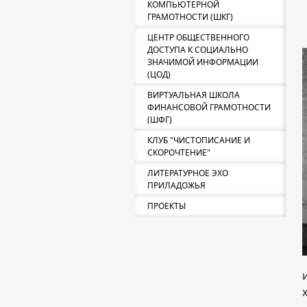
КОМПЬЮТЕРНОЙ
ГРАМОТНОСТИ (ШКГ)
ЦЕНТР ОБЩЕСТВЕННОГО
ДОСТУПА К СОЦИАЛЬНО
ЗНАЧИМОЙ ИНФОРМАЦИИ
(ЦОД)
ВИРТУАЛЬНАЯ ШКОЛА
ФИНАНСОВОЙ ГРАМОТНОСТИ
(ШФГ)
КЛУБ "ЧИСТОПИСАНИЕ И
СКОРОЧТЕНИЕ"
ЛИТЕРАТУРНОЕ ЭХО
ПРИЛАДОЖЬЯ
ПРОЕКТЫ