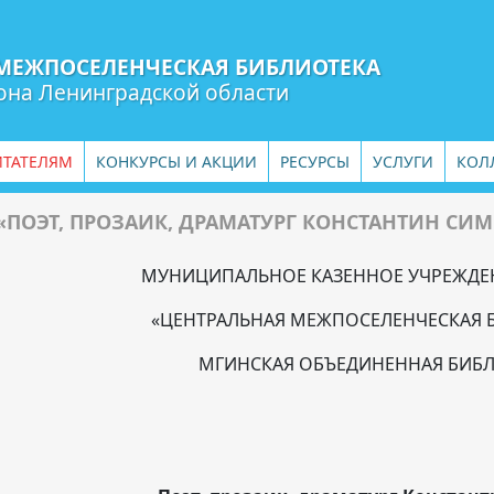
МЕЖПОСЕЛЕНЧЕСКАЯ БИБЛИОТЕКА
она Ленинградской области
ИТАТЕЛЯМ
КОНКУРСЫ И АКЦИИ
РЕСУРСЫ
УСЛУГИ
КОЛ
«ПОЭТ, ПРОЗАИК, ДРАМАТУРГ КОНСТАНТИН СИМ
МУНИЦИПАЛЬНОЕ КАЗЕННОЕ УЧРЕЖДЕ
«ЦЕНТРАЛЬНАЯ МЕЖПОСЕЛЕНЧЕСКАЯ 
МГИНСКАЯ ОБЪЕДИНЕННАЯ БИБ