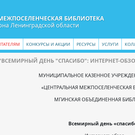
МЕЖПОСЕЛЕНЧЕСКАЯ БИБЛИОТЕКА
она Ленинградской области
ИТАТЕЛЯМ
КОНКУРСЫ И АКЦИИ
РЕСУРСЫ
УСЛУГИ
КОЛ
"ВСЕМИРНЫЙ ДЕНЬ "СПАСИБО": ИНТЕРНЕТ-ОБЗ
МУНИЦИПАЛЬНОЕ КАЗЕННОЕ УЧРЕЖДЕ
«ЦЕНТРАЛЬНАЯ МЕЖПОСЕЛЕНЧЕСКАЯ 
МГИНСКАЯ ОБЪЕДИНЕННАЯ БИБ
Всемирный день «спасиб