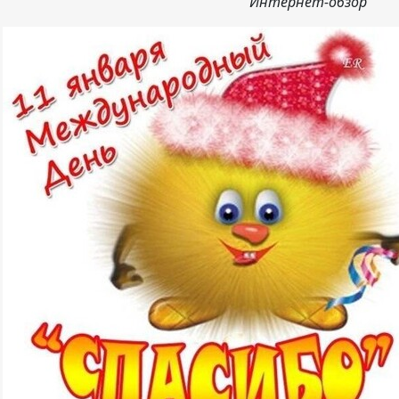
Интернет-обзор