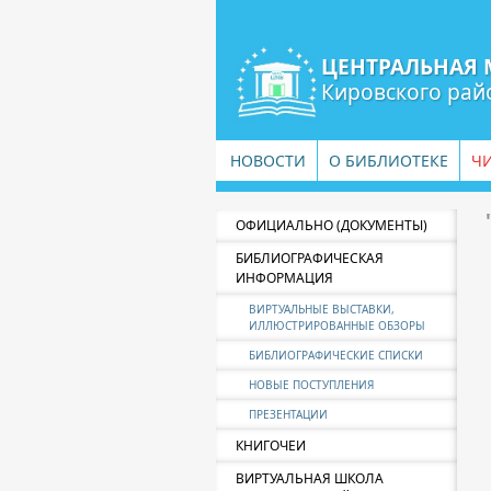
ЦЕНТРАЛЬНАЯ 
Кировского рай
НОВОСТИ
О БИБЛИОТЕКЕ
Ч
ОФИЦИАЛЬНО (ДОКУМЕНТЫ)
БИБЛИОГРАФИЧЕСКАЯ
ИНФОРМАЦИЯ
ВИРТУАЛЬНЫЕ ВЫСТАВКИ,
ИЛЛЮСТРИРОВАННЫЕ ОБЗОРЫ
БИБЛИОГРАФИЧЕСКИЕ СПИСКИ
НОВЫЕ ПОСТУПЛЕНИЯ
ПРЕЗЕНТАЦИИ
КНИГОЧЕИ
ВИРТУАЛЬНАЯ ШКОЛА