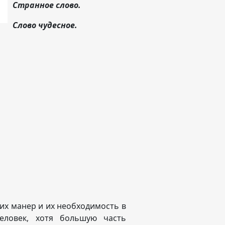
Странное слово.
Слово чудесное.
их манер и их необходимость в
еловек, хотя большую часть