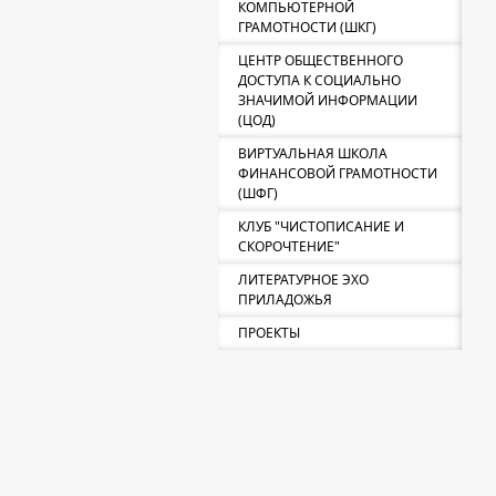
КОМПЬЮТЕРНОЙ
ГРАМОТНОСТИ (ШКГ)
ЦЕНТР ОБЩЕСТВЕННОГО
ДОСТУПА К СОЦИАЛЬНО
ЗНАЧИМОЙ ИНФОРМАЦИИ
(ЦОД)
ВИРТУАЛЬНАЯ ШКОЛА
ФИНАНСОВОЙ ГРАМОТНОСТИ
(ШФГ)
КЛУБ "ЧИСТОПИСАНИЕ И
СКОРОЧТЕНИЕ"
ЛИТЕРАТУРНОЕ ЭХО
ПРИЛАДОЖЬЯ
ПРОЕКТЫ