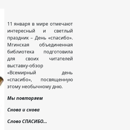
11 января в мире отмечают
интересный и светлый
праздник – День «спасибо».
Мгинская объединенная
библиотека подготовила
для своих читателей
выставку-обзор
«Всемирный день
«спасибо», посвященную
этому необычному дню.
Мы повторяем
Снова и снова
Слово СПАСИБО…